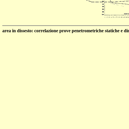
area in dissesto: correlazione prove penetrometriche statiche e d