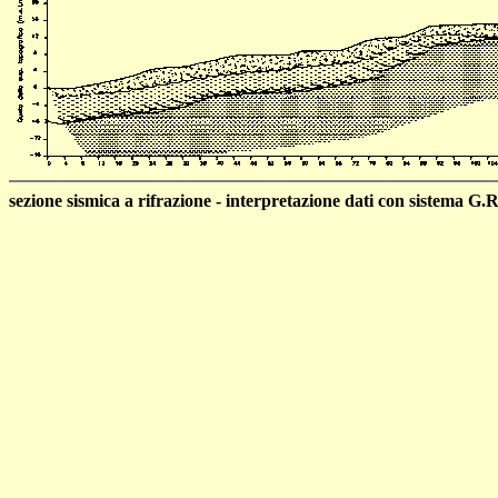
sezione sismica a rifrazione - interpretazione dati con sistema G.