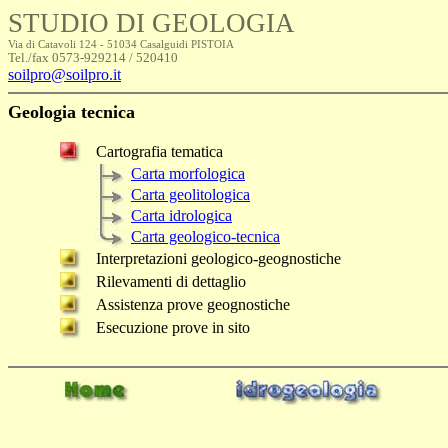
STUDIO DI GEOLOGIA
Via di Catavoli 124 - 51034 Casalguidi PISTOIA
Tel./fax 0573-929214 / 520410
soilpro@soilpro.it
Geologia tecnica
Cartografia tematica
Carta morfologica
Carta geolitologica
Carta idrologica
Carta geologico-tecnica
Interpretazioni geologico-geognostiche
Rilevamenti di dettaglio
Assistenza prove geognostiche
Esecuzione prove in sito