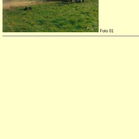
Foto 01