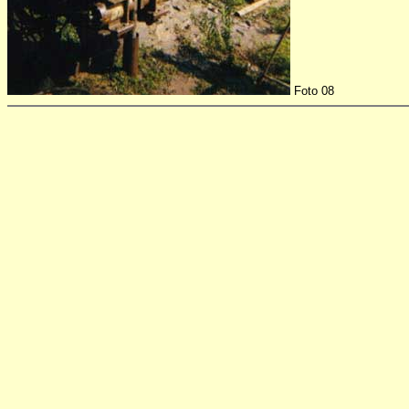
Foto 08